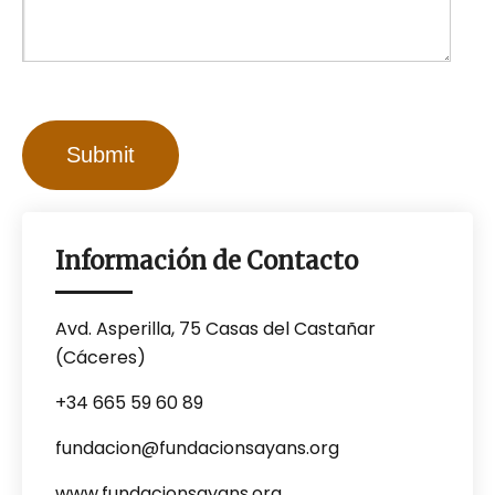
Información de Contacto
Avd. Asperilla, 75 Casas del Castañar
(Cáceres)
+34 665 59 60 89
fundacion@fundacionsayans.org
www.fundacionsayans.org