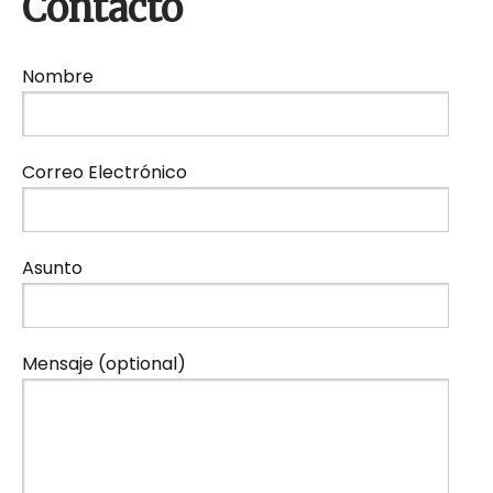
Contacto
Nombre
Correo Electrónico
Asunto
Mensaje (optional)