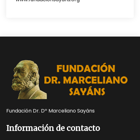
Fundación Dr. Dº Marceliano Sayáns
Información de contacto