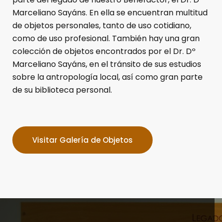
Marceliano Sayáns. En ella se encuentran multitud
de objetos personales, tanto de uso cotidiano,
como de uso profesional. También hay una gran
colección de objetos encontrados por el Dr. Dº
Marceliano Sayáns, en el tránsito de sus estudios
sobre la antropología local, así como gran parte
de su biblioteca personal.
Visitar Galería de Objetos