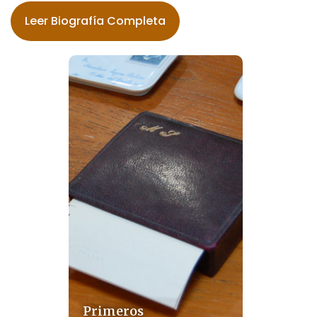
Leer Biografía Completa
Primeros