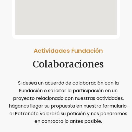
Actividades Fundación
Colaboraciones
Si desea un acuerdo de colaboración con la
Fundación o solicitar la participación en un
proyecto relacionado con nuestras actividades,
háganos llegar su propuesta en nuestro formulario,
el Patronato valorará su petición y nos pondremos
en contacto lo antes posible.