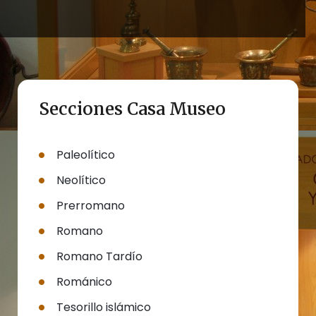
Secciones Casa Museo
Paleolítico
Neolítico
Prerromano
Romano
Romano Tardío
Románico
Tesorillo islámico