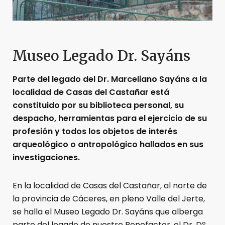
Museo Legado Dr. Sayáns
Parte del legado del Dr. Marceliano Sayáns a la
localidad de Casas del Castañar está
constituido por su biblioteca personal, su
despacho, herramientas para el ejercicio de su
profesión y todos los objetos de interés
arqueológico o antropológico hallados en sus
investigaciones.
En la localidad de Casas del Castañar, al norte de
la provincia de Cáceres, en pleno Valle del Jerte,
se halla el Museo Legado Dr. Sayáns que alberga
parte del legado de nuestro Benefactor, el Dr. Dº