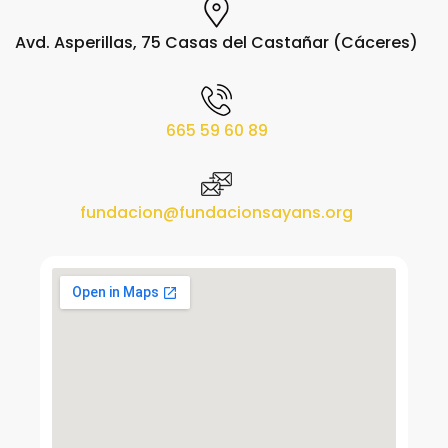
Avd. Asperillas, 75 Casas del Castañar (Cáceres)
665 59 60 89
fundacion@fundacionsayans.org