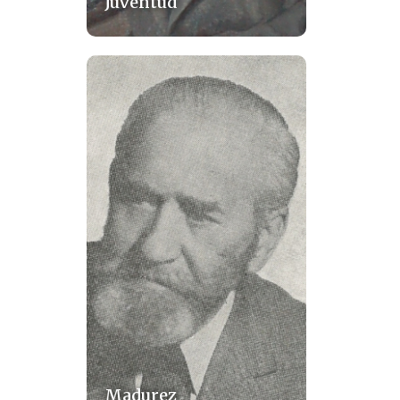
Juventud
Madurez