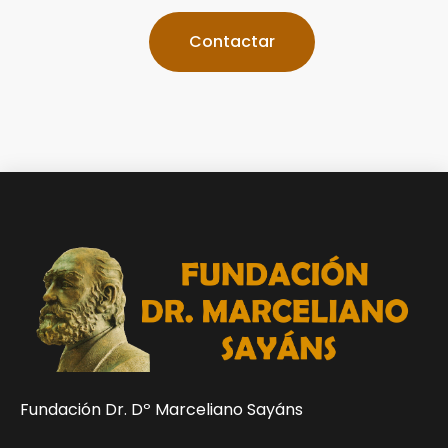
Contactar
Fundación Dr. Dº Marceliano Sayáns