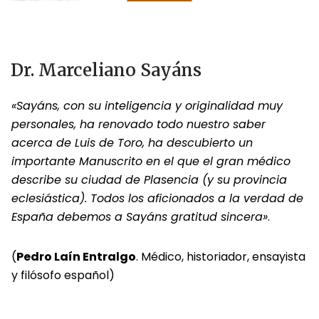
Leer más
Dr. Marceliano Sayáns
«Sayáns, con su inteligencia y originalidad muy
personales, ha renovado todo nuestro saber
acerca de Luis de Toro, ha descubierto un
importante Manuscrito en el que el gran médico
describe su ciudad de Plasencia (y su provincia
eclesiástica). Todos los aficionados a la verdad de
España debemos a Sayáns gratitud sincera»
.
(
Pedro Laín Entralgo
. Médico, historiador, ensayista
y filósofo español)