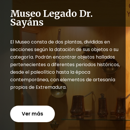
Museo Legado Dr.
Sayáns
El Museo consta de dos plantas, divididas en
secciones según la datación de sus objetos o su
categoría. Podrán encontrar objetos hallados
pertenecientes a diferentes periodos históricos,
desde el paleolítico hasta la época
contemporánea, con elementos de artesanía
propios de Extremadura.
Ver más