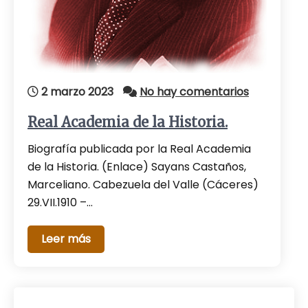
2 marzo 2023
No hay comentarios
Real Academia de la Historia.
Biografía publicada por la Real Academia
de la Historia. (Enlace) Sayans Castaños,
Marceliano. Cabezuela del Valle (Cáceres)
29.VII.1910 –…
Leer más