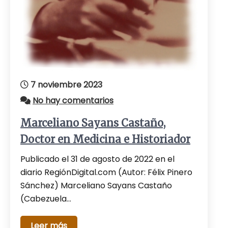
7 noviembre 2023
No hay comentarios
Marceliano Sayans Castaño,
Doctor en Medicina e Historiador
Publicado el 31 de agosto de 2022 en el
diario RegiónDigital.com (Autor: Félix Pinero
Sánchez) Marceliano Sayans Castaño
(Cabezuela…
Leer más