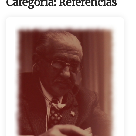
Categoría:
Referencias