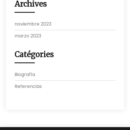
Archives
noviembre 2023
marzo 2023
Catégories
Biografía
Referencias